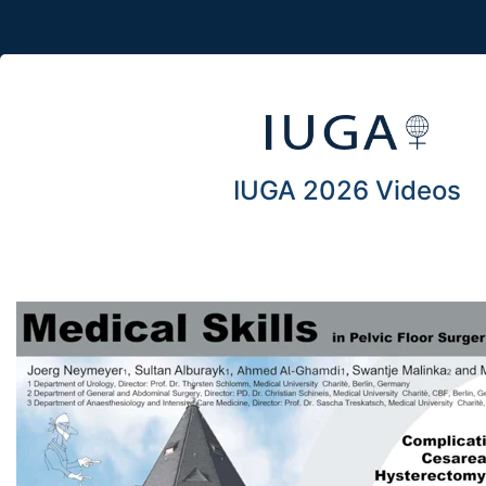
IUGA 2026 Videos