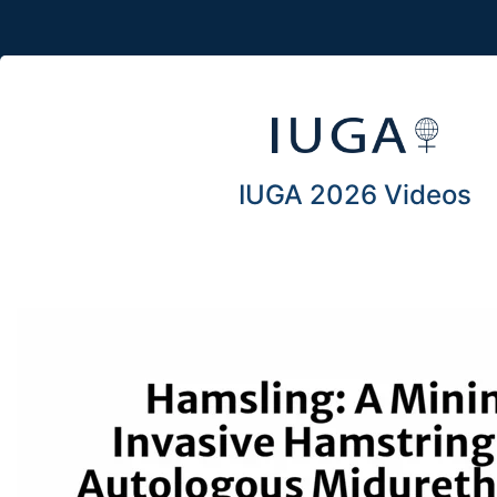
IUGA 2026 Videos