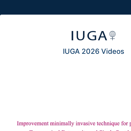
IUGA 2026 Videos