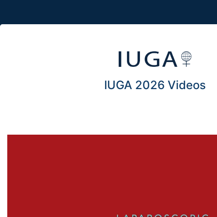
IUGA 2026 Videos