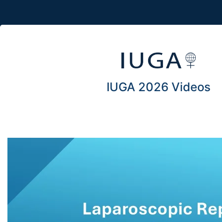
IUGA 2026 Videos