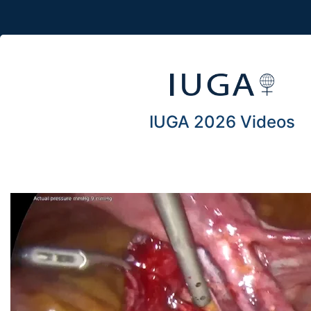
IUGA 2026 Videos