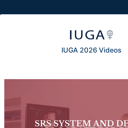
IUGA 2026 Videos