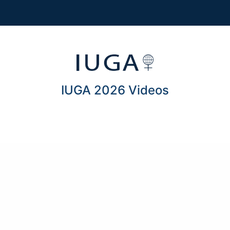
IUGA 2026 Videos