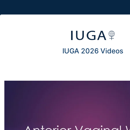
IUGA 2026 Videos