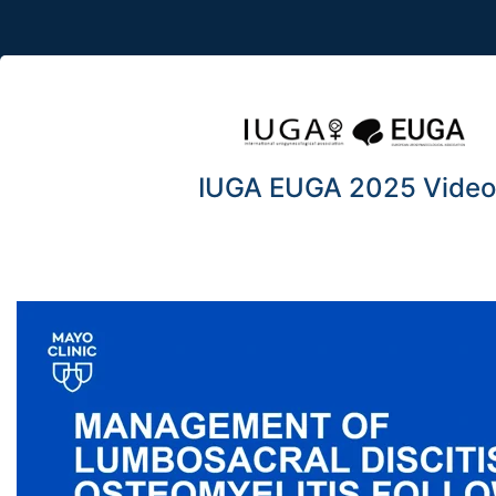
IUGA EUGA 2025 Video